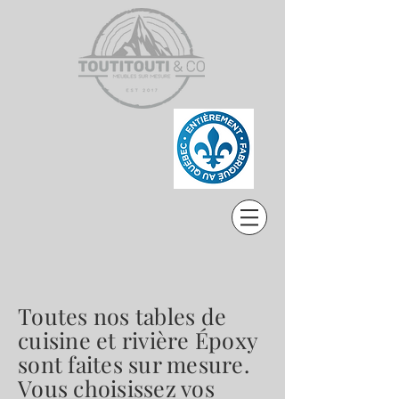
Toutes nos tables de
cuisine et rivière Époxy
sont faites sur mesure.
Vous choisissez vos