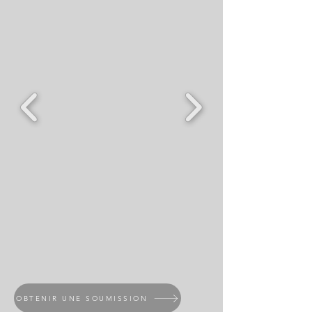
OBTENIR UNE SOUMISSION