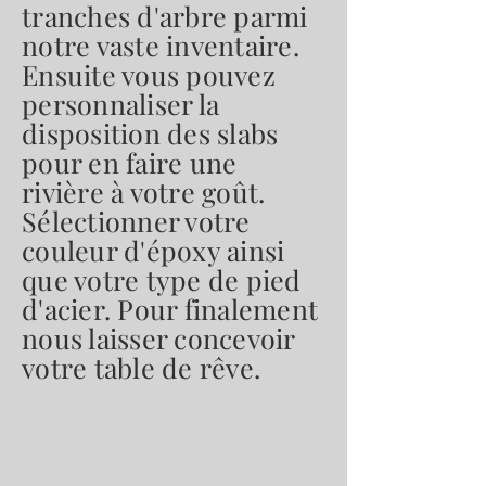
tranches d'arbre parmi
notre vaste inventaire.
Ensuite vous pouvez
personnaliser la
disposition des slabs
pour en faire une
rivière à votre goût.
Sélectionner votre
couleur d'époxy ainsi
que votre type de pied
d'acier. Pour finalement
nous laisser concevoir
votre table de rêve.